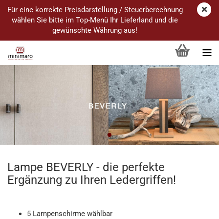
Für eine korrekte Preisdarstellung / Steuerberechnung
wählen Sie bitte im Top-Menü Ihr Lieferland und die
gewünschte Währung aus!
Lampe BEVERLY - die perfekte
Ergänzung zu Ihren Ledergriffen!
5 Lampenschirme wählbar