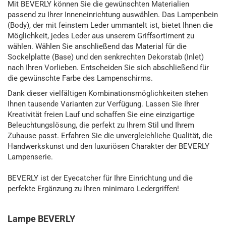
Mit BEVERLY können Sie die gewünschten Materialien
passend zu Ihrer Inneneinrichtung auswählen. Das Lampenbein
(Body), der mit feinstem Leder ummantelt ist, bietet Ihnen die
Möglichkeit, jedes Leder aus unserem Griffsortiment zu
wählen. Wählen Sie anschließend das Material für die
Sockelplatte (Base) und den senkrechten Dekorstab (Inlet)
nach Ihren Vorlieben. Entscheiden Sie sich abschließend für
die gewünschte Farbe des Lampenschirms.
Dank dieser vielfältigen Kombinationsmöglichkeiten stehen
Ihnen tausende Varianten zur Verfügung. Lassen Sie Ihrer
Kreativität freien Lauf und schaffen Sie eine einzigartige
Beleuchtungslösung, die perfekt zu Ihrem Stil und Ihrem
Zuhause passt. Erfahren Sie die unvergleichliche Qualität, die
Handwerkskunst und den luxuriösen Charakter der BEVERLY
Lampenserie.
BEVERLY ist der Eyecatcher für Ihre Einrichtung und die
perfekte Ergänzung zu Ihren minimaro Ledergriffen!
Lampe BEVERLY