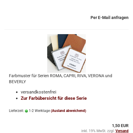
Per E-Mail anfragen
Farbmuster für Serien ROMA, CAPRI, RIVA, VERONA und
BEVERLY
versandkostenfrei
Zur Farbübersicht für diese Serie
Lieferzeit:
1-2 Werktage
(Ausland abweichend)
1,50 EUR
inkl. 19% MwSt. zzgl.
Versand