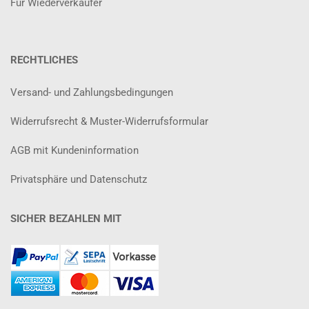
Für Wiederverkäufer
RECHTLICHES
Versand- und Zahlungsbedingungen
Widerrufsrecht & Muster-Widerrufsformular
AGB mit Kundeninformation
Privatsphäre und Datenschutz
SICHER BEZAHLEN MIT