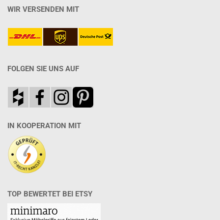
WIR VERSENDEN MIT
FOLGEN SIE UNS AUF
IN KOOPERATION MIT
TOP BEWERTET BEI ETSY