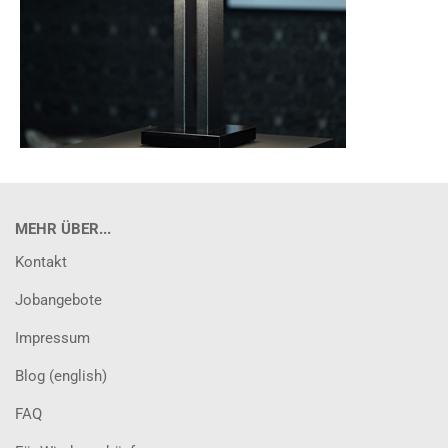
MEHR ÜBER...
Kontakt
Jobangebote
Impressum
Blog (english)
FAQ