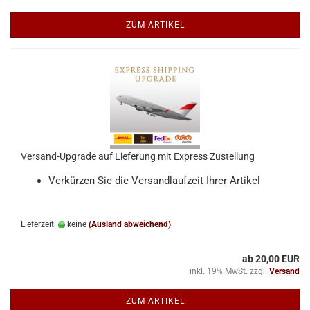
ZUM ARTIKEL
Versand-Upgrade auf Lieferung mit Express Zustellung
Verkürzen Sie die Versandlaufzeit Ihrer Artikel
Lieferzeit:
keine
(Ausland abweichend)
ab 20,00 EUR
inkl. 19% MwSt. zzgl.
Versand
ZUM ARTIKEL