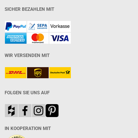
SICHER BEZAHLEN MIT
WIR VERSENDEN MIT
FOLGEN SIE UNS AUF
IN KOOPERATION MIT