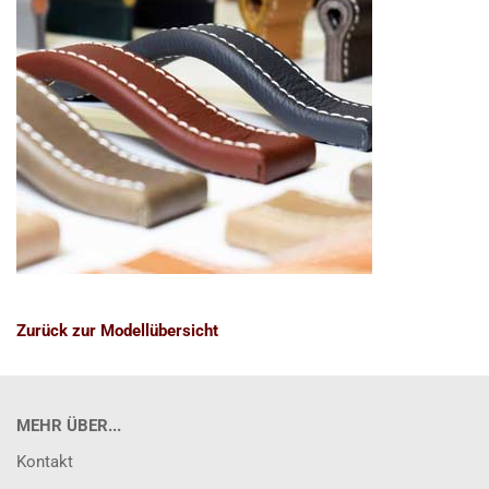
Zurück zur Modellübersicht
MEHR ÜBER...
Kontakt