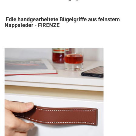
Edle handgearbeitete Bügelgriffe aus feinstem
Nappaleder - FIRENZE