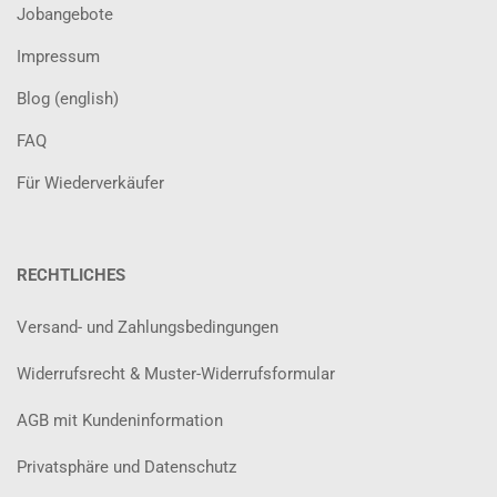
Jobangebote
Impressum
Blog (english)
FAQ
Für Wiederverkäufer
RECHTLICHES
Versand- und Zahlungsbedingungen
Widerrufsrecht & Muster-Widerrufsformular
AGB mit Kundeninformation
Privatsphäre und Datenschutz