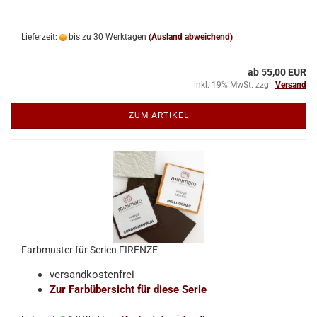
Lieferzeit:
bis zu 30 Werktagen
(Ausland abweichend)
ab 55,00 EUR
inkl. 19% MwSt. zzgl.
Versand
ZUM ARTIKEL
Farbmuster für Serien FIRENZE
versandkostenfrei
Zur Farbübersicht für diese Serie