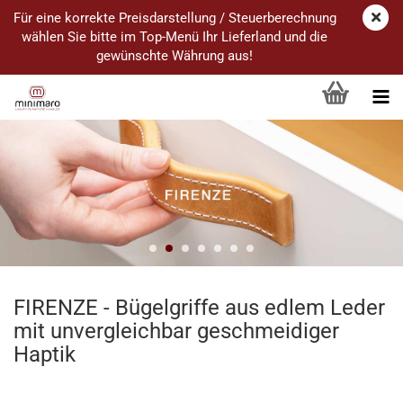
Für eine korrekte Preisdarstellung / Steuerberechnung
wählen Sie bitte im Top-Menü Ihr Lieferland und die
gewünschte Währung aus!
FIRENZE - Bügelgriffe aus edlem Leder
mit unvergleichbar geschmeidiger
Haptik