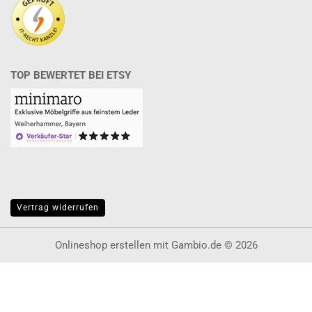
TOP BEWERTET BEI ETSY
Vertrag widerrufen
Onlineshop erstellen
mit Gambio.de © 2026