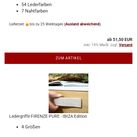
54 Lederfarben
7 Nahtfarben
Lieferzeit:
bis zu 25 Werktagen
(Ausland abweichend)
ab 51,50 EUR
inkl. 19% MwSt. zzgl.
Versand
ZUM ARTIKEL
Ledergriffe FIRENZE-PURE - IBIZA Edition
4 Größen