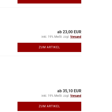
ab 23,00 EUR
inkl. 19% MwSt. zzgl.
Versand
ZUM ARTIKEL
ab 35,10 EUR
inkl. 19% MwSt. zzgl.
Versand
ZUM ARTIKEL