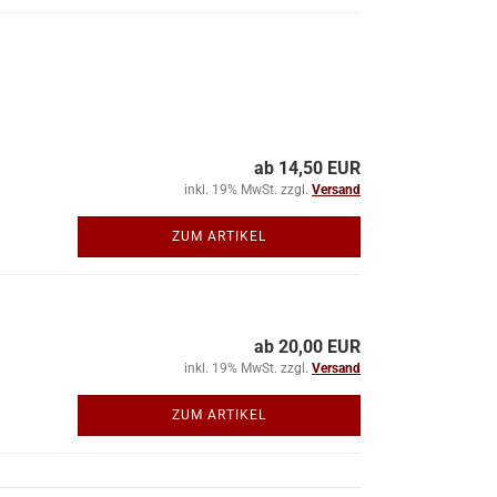
ab 14,50 EUR
inkl. 19% MwSt. zzgl.
Versand
ZUM ARTIKEL
ab 20,00 EUR
inkl. 19% MwSt. zzgl.
Versand
ZUM ARTIKEL