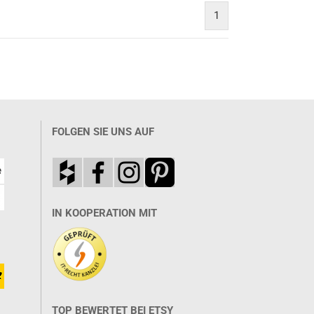
1
FOLGEN SIE UNS AUF
IN KOOPERATION MIT
TOP BEWERTET BEI ETSY