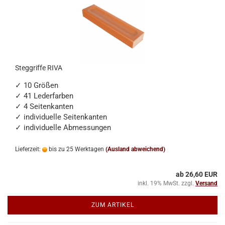
Steggriffe RIVA
✓ 10 Größen
✓ 41 Lederfarben
✓ 4 Seitenkanten
✓ individuelle Seitenkanten
✓ individuelle Abmessungen
Lieferzeit:
bis zu 25 Werktagen
(Ausland abweichend)
ab 26,60 EUR
inkl. 19% MwSt. zzgl.
Versand
ZUM ARTIKEL