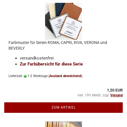
Farbmuster für Serien ROMA, CAPRI, RIVA, VERONA und
BEVERLY
versandkostenfrei
Zur Farbübersicht für diese Serie
Lieferzeit:
1-2 Werktage
(Ausland abweichend)
1,50 EUR
inkl. 19% MwSt. zzgl.
Versand
ZUM ARTIKEL