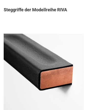
Steggriffe der Modellreihe RIVA