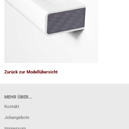
Zurück zur Modellübersicht
MEHR ÜBER...
Kontakt
Jobangebote
Impressum