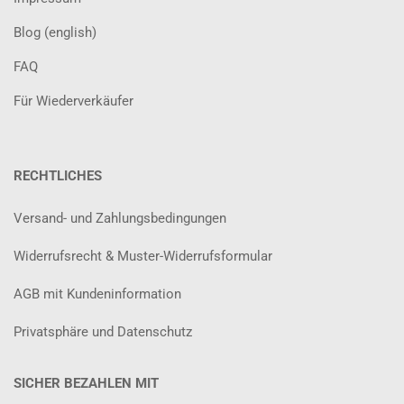
Blog (english)
FAQ
Für Wiederverkäufer
RECHTLICHES
Versand- und Zahlungsbedingungen
Widerrufsrecht & Muster-Widerrufsformular
AGB mit Kundeninformation
Privatsphäre und Datenschutz
SICHER BEZAHLEN MIT