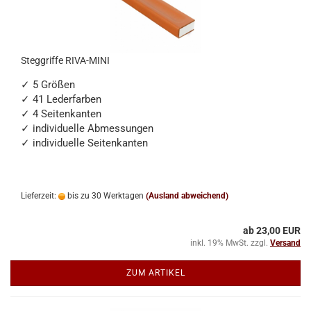
Steggriffe RIVA-MINI
✓ 5 Größen
✓ 41 Lederfarben
✓ 4 Seitenkanten
✓ individuelle Abmessungen
✓ individuelle Seitenkanten
Lieferzeit:
bis zu 30 Werktagen
(Ausland abweichend)
ab 23,00 EUR
inkl. 19% MwSt. zzgl.
Versand
ZUM ARTIKEL