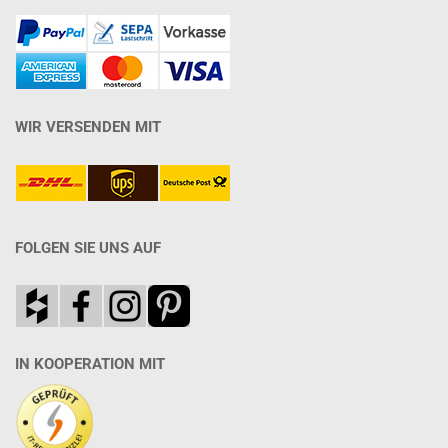
WIR VERSENDEN MIT
FOLGEN SIE UNS AUF
IN KOOPERATION MIT