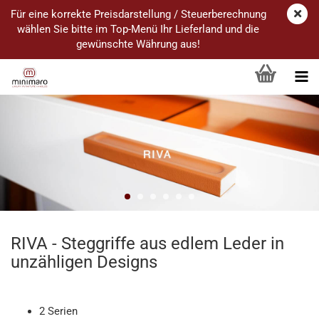
Für eine korrekte Preisdarstellung / Steuerberechnung
wählen Sie bitte im Top-Menü Ihr Lieferland und die
gewünschte Währung aus!
RIVA - Steggriffe aus edlem Leder in
unzähligen Designs
2 Serien