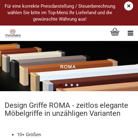
Für eine korrekte Preisdarstellung / Steuerberechnung
wählen Sie bitte im Top-Menü Ihr Lieferland und die
gewünschte Währung aus!
Design Griffe ROMA - zeitlos elegante
Möbelgriffe in unzähligen Varianten
10+ Größen