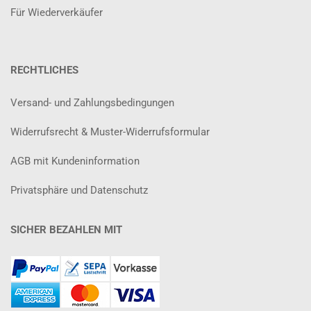
Für Wiederverkäufer
RECHTLICHES
Versand- und Zahlungsbedingungen
Widerrufsrecht & Muster-Widerrufsformular
AGB mit Kundeninformation
Privatsphäre und Datenschutz
SICHER BEZAHLEN MIT