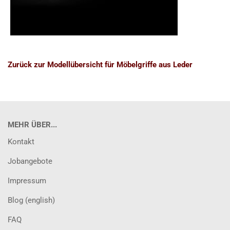
Zurück zur Modellübersicht für Möbelgriffe aus Leder
MEHR ÜBER...
Kontakt
Jobangebote
Impressum
Blog (english)
FAQ