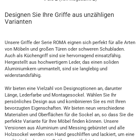
Designen Sie Ihre Griffe aus unzähligen
Varianten
Unsere Griffe der Serie ROMA eignen sich perfekt für alle Arten
von Möbeln und großen Türen oder schweren Schubladen.
Auch als Küchengriff sind sie hervorragend einsatzfähig.
Hergestellt aus hochwertigem Leder, das einen soliden
Aluminiumkern ummantelt, sind sie langlebig und
widerstandsfähig.
Wir bieten eine Vielzahl von Designoptionen an, darunter
Länge, Lederfarbe und Montagesockel. Wählen Sie Ihr
persönliches Design aus und kombinieren Sie es mit Ihren
bevorzugten Eigenschaften. Wir bieten neun verschiedene
Materialien und Oberflächen für die Sockel an, so dass Sie die
perfekte Variante für Ihre Möbel finden können. Unsere
Versionen aus Aluminium und Messing gebürstet und alle
Holzsockel werden von Hand geschliffen und lackiert, um eine