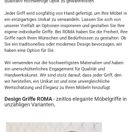
qualitativ hochwertige Optik zu gewährleisten.
Jeder Griff wird sorgfältig von Hand gefertigt, um Ihre Möbel in
ein einzigartiges Unikat zu verwandeln. Lassen Sie sich von
unserer Vielfalt an Optionen inspirieren und gestalten Sie Ihre
eigene individuelle Griffe. Bei ROMA haben Sie die Freiheit, Ihre
Griffe nach Ihren Wünschen und Bedürfnissen zu gestalten. Ob
Sie ein traditionelles oder modernes Design bevorzugen, wir
haben eine Option für Sie.
Wir verwenden nur die hochwertigsten Materialien und haben
ein unerschütterliches Engagement für Qualität und
Handwerkskunst. Wir sind stolz darauf, dass jeder Griff, den
wir herstellen, ein Unikat ist und eine unvergleichliche
Wertschätzung und Eleganz zu Ihren Möbeln hinzufügt.
Design Griffe ROMA
- zeitlos elegante Möbelgriffe in
unzähligen Varianten
.