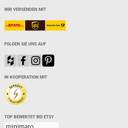
WIR VERSENDEN MIT
FOLGEN SIE UNS AUF
IN KOOPERATION MIT
TOP BEWERTET BEI ETSY