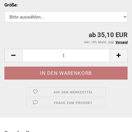
Größe:
ab 35,10 EUR
inkl. 19% MwSt. zzgl.
Versand
AUF DEN MERKZETTEL
FRAGE ZUM PRODUKT