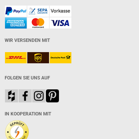
WIR VERSENDEN MIT
FOLGEN SIE UNS AUF
IN KOOPERATION MIT