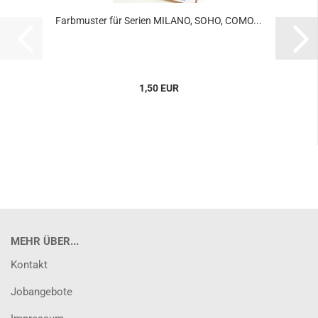
Farbmuster für Serien MILANO, SOHO, COMO...
1,50 EUR
MEHR ÜBER...
Kontakt
Jobangebote