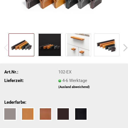
Art.Nr.:
102-EX
Lieferzeit:
4-6 Werktage
(Ausland abweichend)
Lederfarbe: