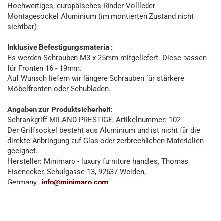
Hochwertiges, europäisches Rinder-Vollleder
Montagesockel Aluminium (im montierten Zustand nicht
sichtbar)
Inklusive Befestigungsmaterial:
Es werden Schrauben M3 x 25mm mitgeliefert. Diese passen
für Fronten 16 - 19mm.
Auf Wunsch liefern wir längere Schrauben für stärkere
Möbelfronten oder Schubladen.
Angaben zur Produktsicherheit:
Schrankgriff MILANO-PRESTIGE, Artikelnummer: 102
Der Griffsockel besteht aus Aluminium und ist nicht für die
direkte Anbringung auf Glas oder zerbrechlichen Materialien
geeignet.
Hersteller: Minimaro - luxury furniture handles, Thomas
Eisenecker, Schulgasse 13, 92637 Weiden,
Germany,
info@minimaro.com