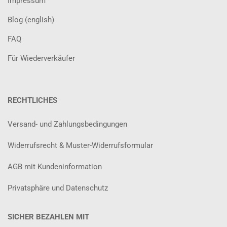
Impressum
Blog (english)
FAQ
Für Wiederverkäufer
RECHTLICHES
Versand- und Zahlungsbedingungen
Widerrufsrecht & Muster-Widerrufsformular
AGB mit Kundeninformation
Privatsphäre und Datenschutz
SICHER BEZAHLEN MIT