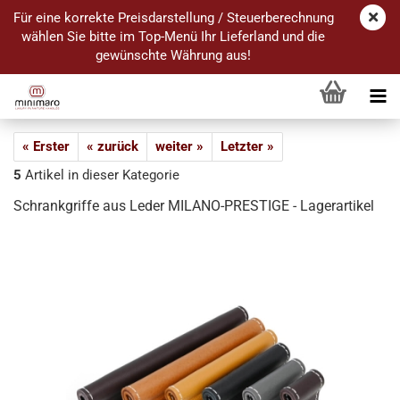
Für eine korrekte Preisdarstellung / Steuerberechnung
wählen Sie bitte im Top-Menü Ihr Lieferland und die
gewünschte Währung aus!
« Erster
« zurück
weiter »
Letzter »
5
Artikel in dieser Kategorie
Schrankgriffe aus Leder MILANO-PRESTIGE - Lagerartikel