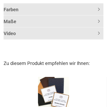
Farben
Maße
Video
Zu diesem Produkt empfehlen wir Ihnen: