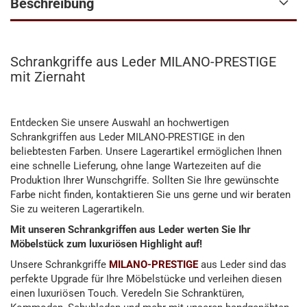
Beschreibung
Schrankgriffe aus Leder MILANO-PRESTIGE
mit Ziernaht
Entdecken Sie unsere Auswahl an hochwertigen
Schrankgriffen aus Leder MILANO-PRESTIGE in den
beliebtesten Farben. Unsere Lagerartikel ermöglichen Ihnen
eine schnelle Lieferung, ohne lange Wartezeiten auf die
Produktion Ihrer Wunschgriffe. Sollten Sie Ihre gewünschte
Farbe nicht finden, kontaktieren Sie uns gerne und wir beraten
Sie zu weiteren Lagerartikeln.
Mit unseren Schrankgriffen aus Leder werten Sie Ihr
Möbelstück zum luxuriösen Highlight auf!
Unsere Schrankgriffe
MILANO-PRESTIGE
aus Leder sind das
perfekte Upgrade für Ihre Möbelstücke und verleihen diesen
einen luxuriösen Touch. Veredeln Sie Schranktüren,