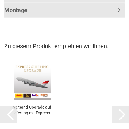
Montage
Zu diesem Produkt empfehlen wir Ihnen:
Versand-Upgrade auf
Lieferung mit Express...