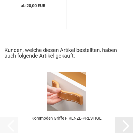
ab 20,00 EUR
Kunden, welche diesen Artikel bestellten, haben
auch folgende Artikel gekauft:
Kommoden Griffe FIRENZE-PRESTIGE