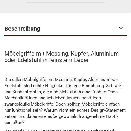
Beschreibung
Möbelgriffe mit Messing, Kupfer, Aluminium
oder Edelstahl in feinstem Leder
Die edlen Möbelgriffe mit Messing, Kupfer, Aluminium oder
Edelstahl sind echte Hingucker für jede Einrichtung. Schrank-
und Küchenfronten, die sich nicht durch eine Push-to-Open-
Mechanik öffnen und schließen lassen, benötigen
zwangsläufig Möbelgriffe. Doch sollten Möbelgriffe einfach
nur funktional sein? Warum nicht ein echtes Design-Statement
setzen und dabei eine außergewöhnlich angenehme Haptik
genießen?