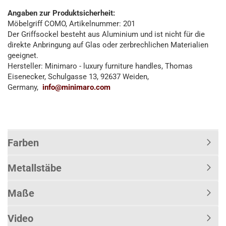
Angaben zur Produktsicherheit:
Möbelgriff COMO, Artikelnummer: 201
Der Griffsockel besteht aus Aluminium und ist nicht für die
direkte Anbringung auf Glas oder zerbrechlichen Materialien
geeignet.
Hersteller: Minimaro - luxury furniture handles, Thomas
Eisenecker, Schulgasse 13, 92637 Weiden,
Germany,
info@minimaro.com
Farben
Metallstäbe
Maße
Video