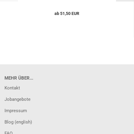
ab 51,50 EUR
MEHR ÜBER...
Kontakt
Jobangebote
Impressum
Blog (english)
FAQ