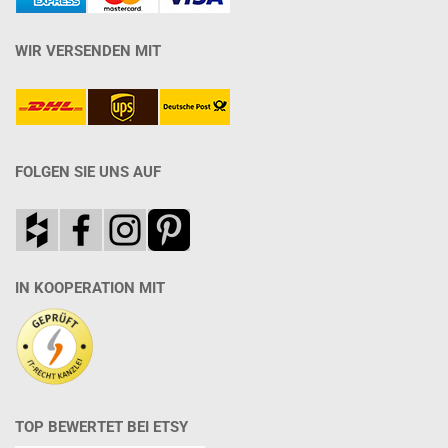
WIR VERSENDEN MIT
FOLGEN SIE UNS AUF
IN KOOPERATION MIT
TOP BEWERTET BEI ETSY