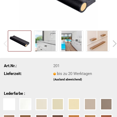
Art.Nr.:
201
Lieferzeit:
bis zu 20 Werktagen
(Ausland abweichend)
Lederfarbe :