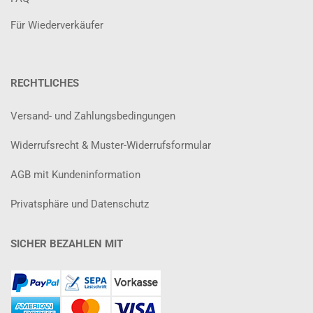
Für Wiederverkäufer
RECHTLICHES
Versand- und Zahlungsbedingungen
Widerrufsrecht & Muster-Widerrufsformular
AGB mit Kundeninformation
Privatsphäre und Datenschutz
SICHER BEZAHLEN MIT