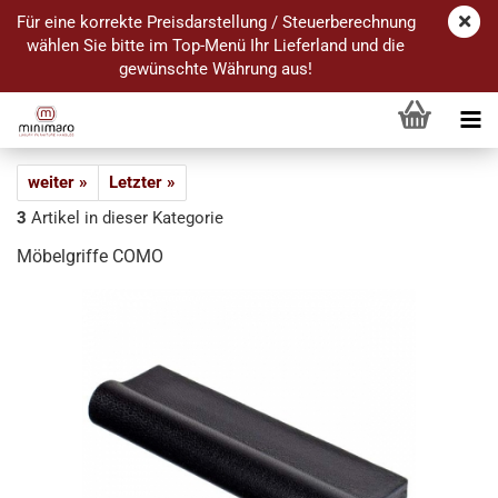
Für eine korrekte Preisdarstellung / Steuerberechnung
wählen Sie bitte im Top-Menü Ihr Lieferland und die
gewünschte Währung aus!
weiter »
Letzter »
3
Artikel in dieser Kategorie
Möbelgriffe COMO