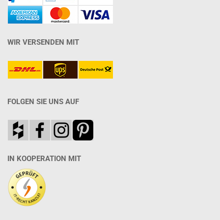
WIR VERSENDEN MIT
FOLGEN SIE UNS AUF
IN KOOPERATION MIT