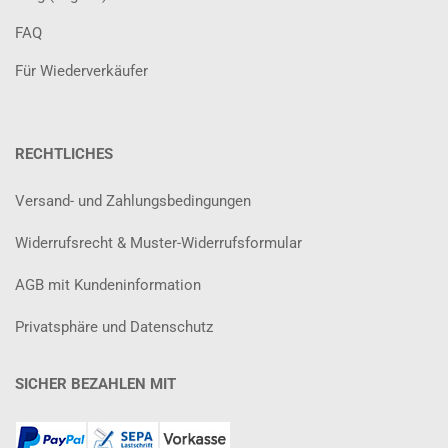
FAQ
Für Wiederverkäufer
RECHTLICHES
Versand- und Zahlungsbedingungen
Widerrufsrecht & Muster-Widerrufsformular
AGB mit Kundeninformation
Privatsphäre und Datenschutz
SICHER BEZAHLEN MIT