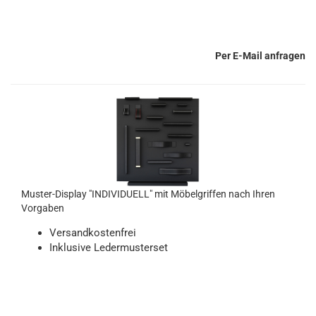
Per E-Mail anfragen
Muster-Display "INDIVIDUELL" mit Möbelgriffen nach Ihren
Vorgaben
Versandkostenfrei
Inklusive Ledermusterset