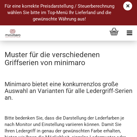
Für eine korrekte Preisdarstellung / Steuerberechnung
wählen Sie bitte im Top-Menü Ihr Lieferland und die
gewünschte Währung aus!
Muster für die verschiedenen
Griffserien von minimaro
Minimaro bietet eine konkurrenzlos große
Auswahl an Varianten für alle Ledergriff-Serien
an.
Bitte bedenken Sie, dass die Darstellung der Lederfarben je
nach Monitor und Einstellung variieren können. Damit Sie
Ihren Ledergriff in genau der gewünschten Farbe erhalten,