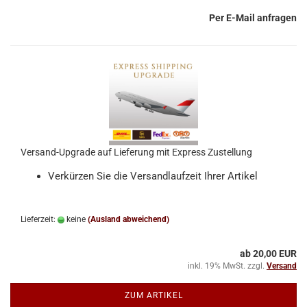
Per E-Mail anfragen
Versand-Upgrade auf Lieferung mit Express Zustellung
Verkürzen Sie die Versandlaufzeit Ihrer Artikel
Lieferzeit:
keine
(Ausland abweichend)
ab 20,00 EUR
inkl. 19% MwSt. zzgl.
Versand
ZUM ARTIKEL