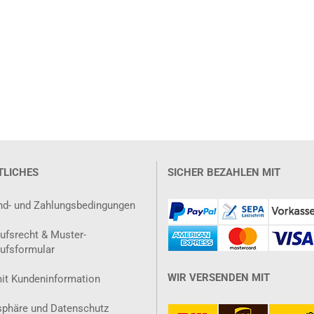
TLICHES
SICHER BEZAHLEN MIT
nd- und Zahlungsbedingungen
ufsrecht & Muster-
ufsformular
WIR VERSENDEN MIT
it Kundeninformation
sphäre und Datenschutz