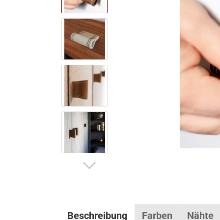
Beschreibung
Farben
Nähte