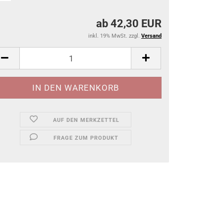
ab 42,30 EUR
inkl. 19% MwSt. zzgl.
Versand
AUF DEN MERKZETTEL
FRAGE ZUM PRODUKT