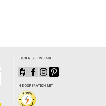
FOLGEN SIE UNS AUF
IN KOOPERATION MIT