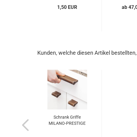
1,50 EUR
ab 47,
Kunden, welche diesen Artikel bestellten,
Schrank Griffe
MILANO-PRESTIGE