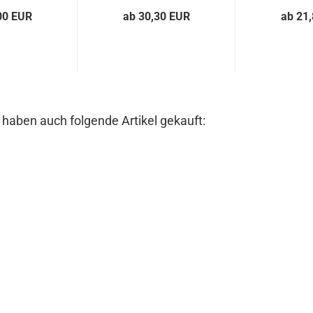
00 EUR
ab 30,30 EUR
ab 21
 haben auch folgende Artikel gekauft: